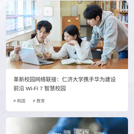
革新校园网络联接：仁济大学携手华为建设
前沿 Wi-Fi 7 智慧校园
# 韩国
# 教育