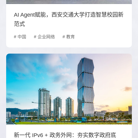
AI Agent赋能，西安交通大学打造智慧校园新
范式
# 中国
# 企业网络
# 教育
新一代 IPv6 + 政务外网：夯实数字政府底