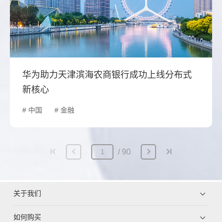
华为助力天津滨海农商银行成功上线分布式
新核心
# 中国
# 金融
90
关于我们
如何购买