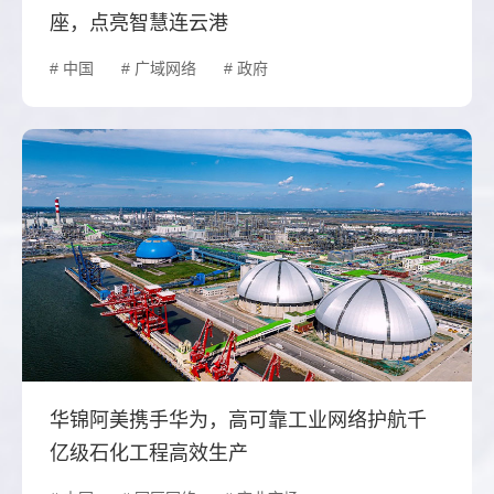
座，点亮智慧连云港
# 中国
# 广域网络
# 政府
华锦阿美携手华为，高可靠工业网络护航千
亿级石化工程高效生产