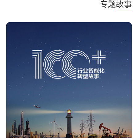
专题
故事