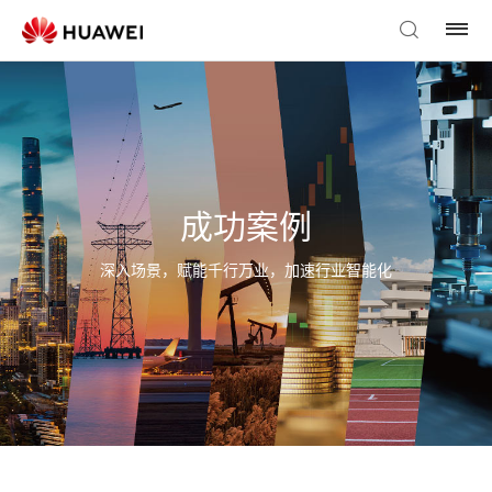
成功案例
深入场景，赋能千行万业，加速行业智能化