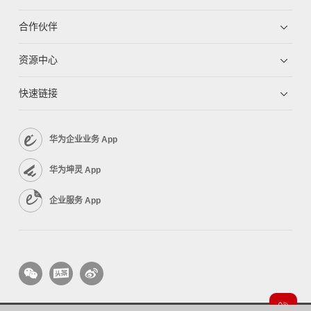
合作伙伴
资源中心
快速链接
华为企业业务 App
华为坤灵 App
企业服务 App