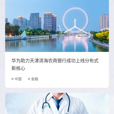
华为助力天津滨海农商银行成功上线分布式
新核心
# 中国
# 金融