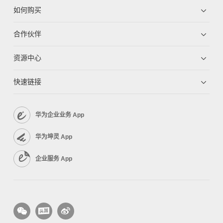
如何购买
合作伙伴
资源中心
快速链接
华为企业业务 App
华为坤灵 App
企业服务 App