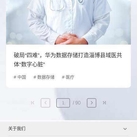
破局“四难”，华为数据存储打造淄博县域医共
体“数字心脏”
# 中国
# 数据存储
# 医疗
90
关于我们