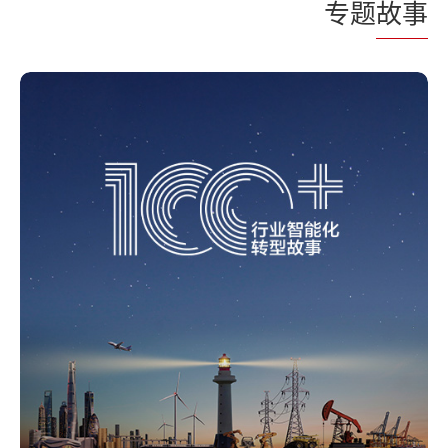
专题
故事