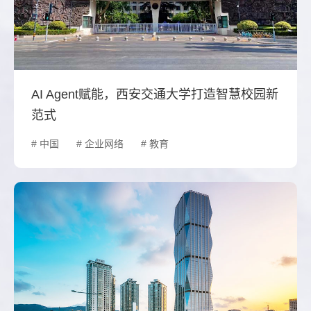
AI Agent赋能，西安交通大学打造智慧校园新
范式
# 中国
# 企业网络
# 教育