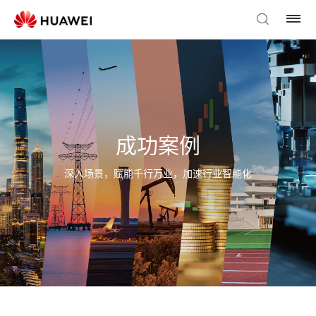
成功案例
深入场景，赋能千行万业，加速行业智能化