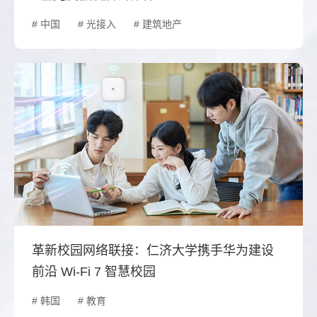
# 中国
# 光接入
# 建筑地产
革新校园网络联接：仁济大学携手华为建设
前沿 Wi-Fi 7 智慧校园
# 韩国
# 教育