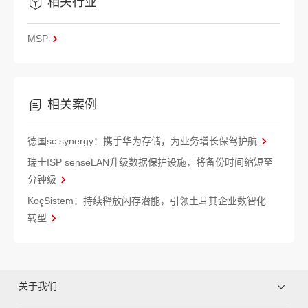
相关行业
MSP
相关案例
德国sc synergy：携手华为存储，为业务增长保驾护航
瑞士ISP senseLAN升级数据保护设施，将备份时间缩短至
分钟级
KoçSistem：持续释放闪存潜能，引领土耳其企业数智化
转型
关于我们