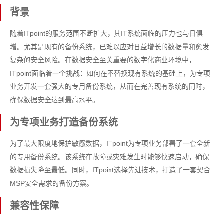
背景
随着ITpoint的服务范围不断扩大，其IT系统面临的压力也与日俱
增。尤其是现有的备份系统，已难以应对日益增长的数据量和愈发
复杂的安全风险。在数据安全至关重要的数字化商业环境中，
ITpoint面临着一个挑战：如何在不替换现有系统的基础上，为专项
业务开发一套强大的专用备份系统，从而在完善现有系统的同时，
确保数据安全达到最高水平。
为专项业务打造备份系统
为了最大限度地保护敏感数据，ITpoint为专项业务部署了一套全新
的专用备份系统。该系统在故障或灾难发生时能够快速启动，确保
数据损失降至最低。同时，ITpoint选择先进技术，打造了一套契合
MSP安全需求的备份方案。
兼容性保障