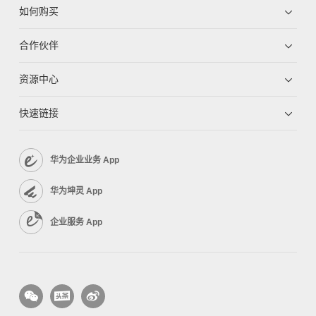
如何购买
合作伙伴
资源中心
快速链接
华为企业业务 App
华为坤灵 App
企业服务 App