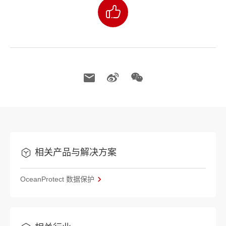
相关产品与解决方案
OceanProtect 数据保护