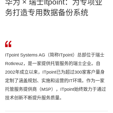
华为 × 瑞士Itpoint：为专项业
务打造专用数据备份系统
ITpoint Systems AG（简称ITpoint）总部位于瑞士
Rotkreuz，是一家提供托管服务的瑞士企业。自
2002年成立以来，ITpoint已为超过300家客户量身
定制了涵盖规划、实施和运营的IT环境。作为一家
托管服务提供商（MSP），ITpoint始终致力于通过
技术创新不断提升服务质量。