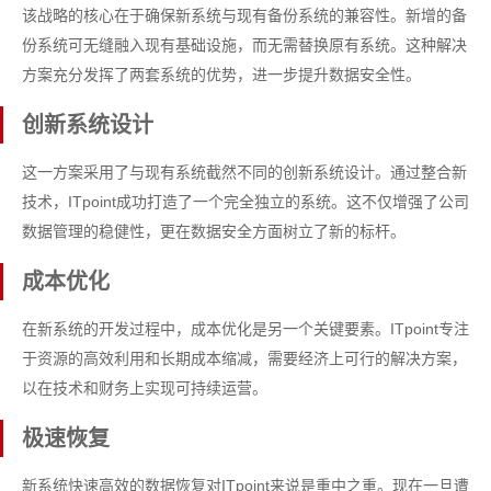
该战略的核心在于确保新系统与现有备份系统的兼容性。新增的备
份系统可无缝融入现有基础设施，而无需替换原有系统。这种解决
方案充分发挥了两套系统的优势，进一步提升数据安全性。
创新系统设计
这一方案采用了与现有系统截然不同的创新系统设计。通过整合新
技术，ITpoint成功打造了一个完全独立的系统。这不仅增强了公司
数据管理的稳健性，更在数据安全方面树立了新的标杆。
成本优化
在新系统的开发过程中，成本优化是另一个关键要素。ITpoint专注
于资源的高效利用和长期成本缩减，需要经济上可行的解决方案，
以在技术和财务上实现可持续运营。
极速恢复
新系统快速高效的数据恢复对ITpoint来说是重中之重。现在一旦遭