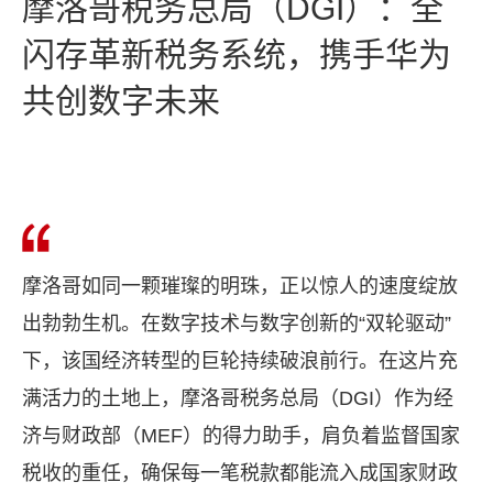
摩洛哥税务总局（DGI）：全
闪存革新税务系统，携手华为
共创数字未来
摩洛哥如同一颗璀璨的明珠，正以惊人的速度绽放
出勃勃生机。在数字技术与数字创新的“双轮驱动”
下，该国经济转型的巨轮持续破浪前行。在这片充
满活力的土地上，摩洛哥税务总局（DGI）作为经
济与财政部（MEF）的得力助手，肩负着监督国家
税收的重任，确保每一笔税款都能流入成国家财政