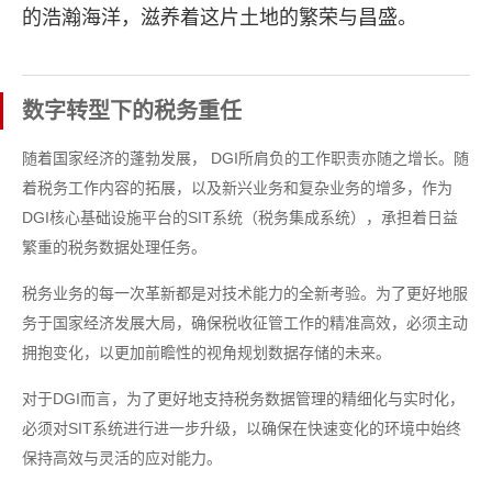
的浩瀚海洋，滋养着这片土地的繁荣与昌盛。
数字转型下的税务重任
随着国家经济的蓬勃发展， DGI所肩负的工作职责亦随之增长。随
着税务工作内容的拓展，以及新兴业务和复杂业务的增多，作为
DGI核心基础设施平台的SIT系统（税务集成系统），承担着日益
繁重的税务数据处理任务。
税务业务的每一次革新都是对技术能力的全新考验。为了更好地服
务于国家经济发展大局，确保税收征管工作的精准高效，必须主动
拥抱变化，以更加前瞻性的视角规划数据存储的未来。
对于DGI而言，为了更好地支持税务数据管理的精细化与实时化，
必须对SIT系统进行进一步升级，以确保在快速变化的环境中始终
保持高效与灵活的应对能力。