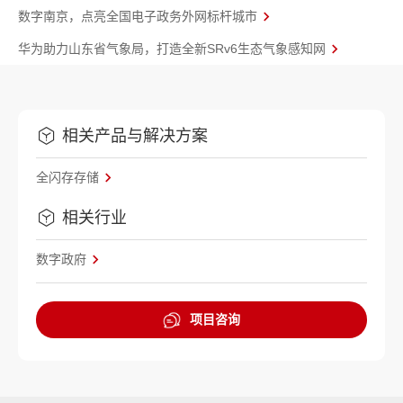
数字南京，点亮全国电子政务外网标杆城市
华为助力山东省气象局，打造全新SRv6生态气象感知网
相关产品与解决方案
全闪存存储
相关行业
数字政府
项目咨询