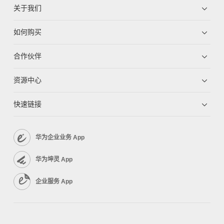
关于我们
如何购买
合作伙伴
资源中心
快速链接
华为企业业务 App
华为坤灵 App
企业服务 App