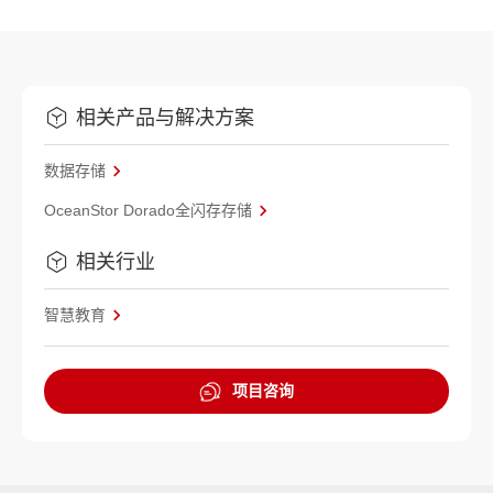
相关产品与解决方案
数据存储
OceanStor Dorado全闪存存储
相关行业
智慧教育
项目咨询