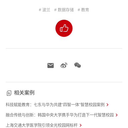
# 波兰
# 数据存储
# 教育
相关案例
科技赋能教育：七东与华为共建“四智一体”智慧校园案例
融合传统与创新：韩国中央大学携手华为打造下一代智慧校园
上海交通大学医学院引领全光校园网标杆