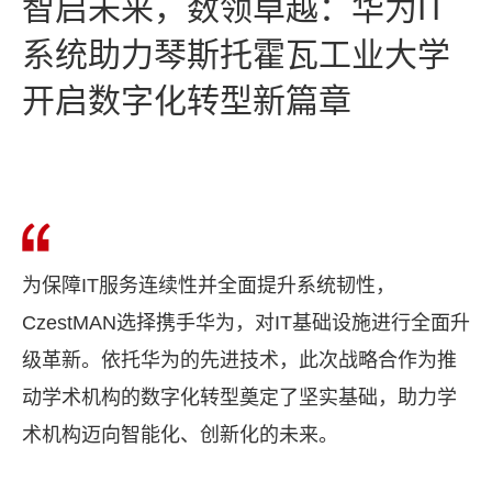
智启未来，数领卓越：华为IT
系统助力琴斯托霍瓦工业大学
开启数字化转型新篇章
为保障IT服务连续性并全面提升系统韧性，
CzestMAN选择携手华为，对IT基础设施进行全面升
级革新。依托华为的先进技术，此次战略合作为推
动学术机构的数字化转型奠定了坚实基础，助力学
术机构迈向智能化、创新化的未来。