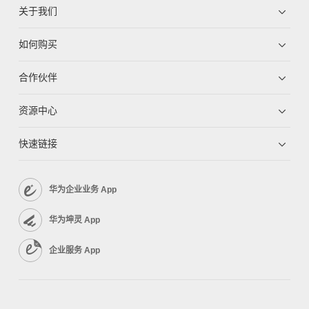
关于我们
如何购买
合作伙伴
资源中心
快速链接
华为企业业务 App
华为坤灵 App
企业服务 App