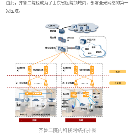
由此，齐鲁二院也成为了山东省医院领域内，部署全光网络的第一
家医院。
齐鲁二院内科楼网络拓扑图