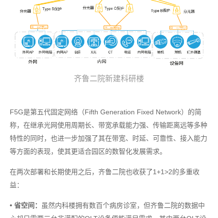
齐鲁二院新建科研楼
F5G是第五代固定网络（Fifth Generation Fixed Network）的简
称，在继承光网使用周期长、带宽承载能力强、传输距离远等多种
特性的同时，也进一步加强了其在带宽、时延、可靠性、接入能力
等方面的表现，使其更适合园区的数智化发展需求。
在两次部署和长期使用之后，齐鲁二院也收获了1+1>2的多重收
益：
• 省空间：
虽然内科楼拥有数百个病房诊室，但齐鲁二院的数据中