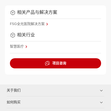
相关产品与解决方案
F5G全光医院解决方案
相关行业
智慧医疗
项目咨询
关于我们
如何购买