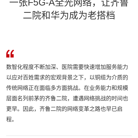
一张F5G-A全光网络，让齐鲁
二院和华为成为老搭档
数智化程度不断加深、医院需要快速增加服务能力
以应对百姓需求的宏观背景之下，以铜缆为介质的
传统网络正在面临多方面挑战。在业务能力和规模
层面名列前茅的齐鲁二院，遭遇网络挑战的时间也
更早。因此，齐鲁二院的网络变革之路也早已启
程。