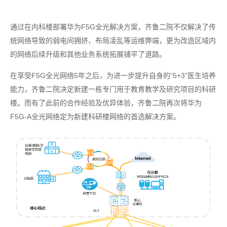
通过在内科楼部署华为F5G全光解决方案，齐鲁二院不仅解决了传
统网络导致的弱电间拥挤、布局凌乱等运维弊端，更为改造区域内
的网络后续升级和其他业务系统拓展铺平了道路。
在享受F5G全光网络5年之后，为进一步提升自身的“5+3”医生培养
能力，齐鲁二院决定新建一栋专门用于教育教学及研究项目的科研
楼。而有了此前的合作经验及优异体验，齐鲁二院再次将华为
F5G-A全光网络定为新建科研楼网络的首选解决方案。