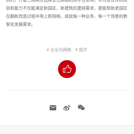
验和能力不仅能满足新园区、新建筑的建网需求，更能帮助老园区
在翻新改造过程中用上新网络，成就每一种业务、每一个场景的数
智化发展需求。
# 企业光网络
# 医疗