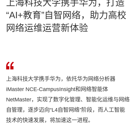
上海科技大学携手华为，打造
“AI+教育”自智网络，助力高校
网络运维运营新体验
上海科技大学携手华为，依托华为网络分析器
iMaster NCE-CampusInsight和网络智能体
NetMaster，实现了数字化管理、智能化运维与网络
自管理，逐步迈向“L4自智网络”阶段，而人工智能
技术的快速发展，将加速这一进程。