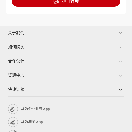
项目咨询
关于我们
如何购买
合作伙伴
资源中心
快速链接
华为企业业务 App
华为坤灵 App