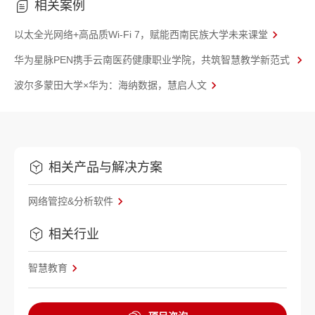
相关案例
以太全光网络+高品质Wi‑Fi 7，赋能西南民族大学未来课堂
华为星脉PEN携手云南医药健康职业学院，共筑智慧教学新范式
波尔多蒙田大学×华为：海纳数据，慧启人文
相关产品与解决方案
网络管控&分析软件
相关行业
智慧教育