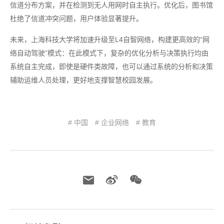
信道分布方案，并在检测到无人用网时自主执行。优化后，图书馆
杜绝了信道冲突问题，用户体验显著提升。
未来，上海科技大学将加速升级至L4自智网络，构建更高效的“网
络自动驾驶”模式：在此模式下，复杂的优化分析与决策执行均由
系统自主完成，即使是硬件类故障，也可以通过系统的分析和决策
辅助运维人员处理，更好地支撑智慧校园发展。
# 中国
# 企业网络
# 教育