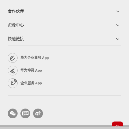
合作伙伴
资源中心
快速链接
华为企业业务 App
华为坤灵 App
企业服务 App