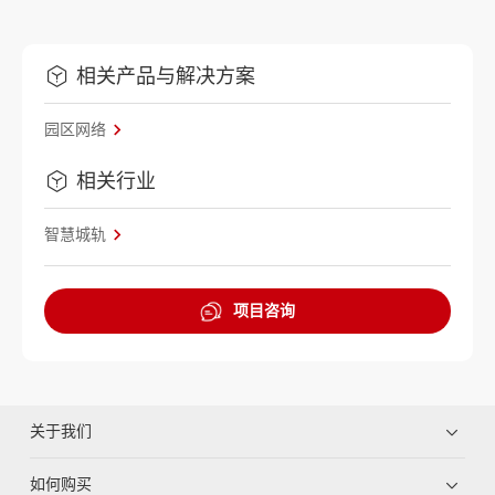
相关产品与解决方案
园区网络
相关行业
智慧城轨
项目咨询
关于我们
如何购买