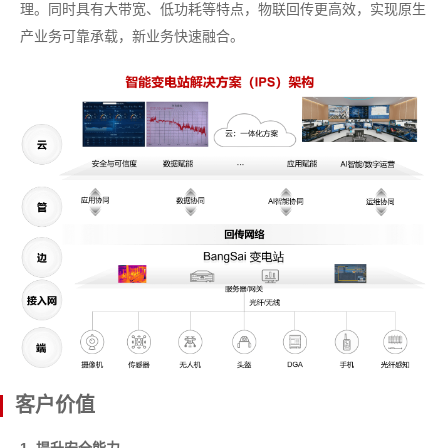
理。同时具有大带宽、低功耗等特点，物联回传更高效，实现原生
产业务可靠承载，新业务快速融合。
客户价值
1. 提升安全能力