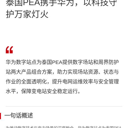
泰国PEA携手华为，以科技守
护万家灯火
华为数字站点为泰国PEA提供数字场站和周界防护
站两大产品组合方案，助力实现场站资源、状态与
作业的全面透明化，提升电网运维效率与安全管理
水平，保障变电站安全稳定运行。
一句话概述