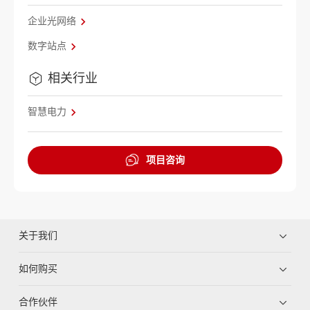
企业光网络
数字站点
相关行业
智慧电力
项目咨询
关于我们
如何购买
合作伙伴