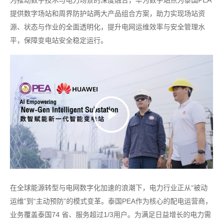
为推动数字技术与电力场景的深度融合，华为数字站点为泰国PEA
提供数字场站和周界防护站两大产品组合方案，助力实现场站资
源、状态与作业的全面透明化，提升电网运维效率与安全管理水
平，保障变电站安全稳定运行。
在全球能源转型与电网数字化加速的浪潮下，电力行业正从“被动
运维”到“主动预防”的模式变革。泰国PEA作为核心的配电运营商，
业务覆盖泰国74 省、服务超过1/3用户。为满足日益增长的电力需