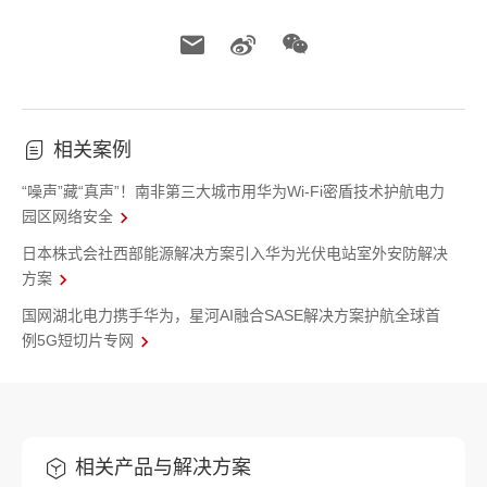
相关案例
“噪声”藏“真声”！南非第三大城市用华为Wi-Fi密盾技术护航电力
园区网络安全
日本株式会社西部能源解决方案引入华为光伏电站室外安防解决
方案
国网湖北电力携手华为，星河AI融合SASE解决方案护航全球首
例5G短切片专网
相关产品与解决方案