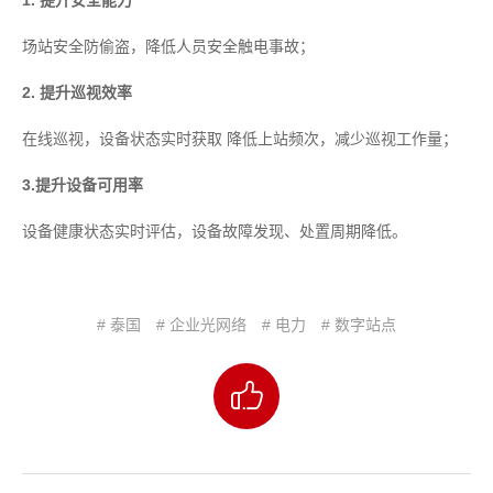
场站安全防偷盗，降低人员安全触电事故；
2. 提升巡视效率
在线巡视，设备状态实时获取 降低上站频次，减少巡视工作量；
3.提升设备可用率
设备健康状态实时评估，设备故障发现、处置周期降低。
# 泰国
# 企业光网络
# 电力
# 数字站点