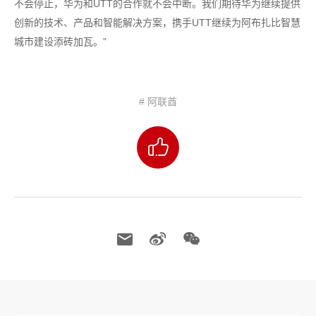
不会停止，华为和UTT的合作就不会中断。我们期待华为继续提供
创新的技术、产品和智能解决方案，携手UTT继续为阿布扎比智慧
城市建设添砖加瓦。”
# 阿联酋