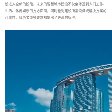
设进入全新的阶段，未来的智慧城市建设不仅会渗透到人们工作、
生活、休闲娱乐的方方面面，同时也对建设所需设备或解决方案的
可靠性、绿色节能等要求都提出了更高的标准。