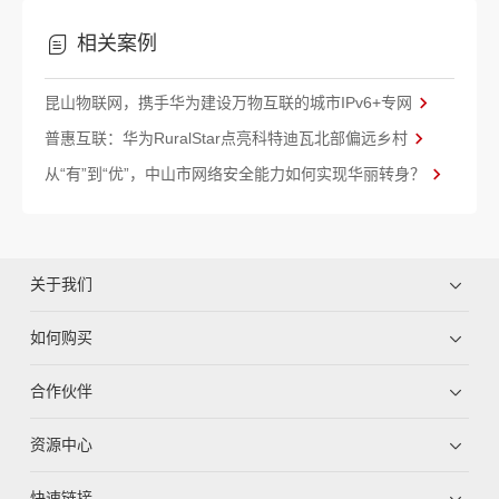
相关案例
昆山物联网，携手华为建设万物互联的城市IPv6+专网
普惠互联：华为RuralStar点亮科特迪瓦北部偏远乡村
从“有”到“优”，中山市网络安全能力如何实现华丽转身？
关于我们
如何购买
合作伙伴
资源中心
快速链接