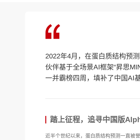
2022年4月，在蛋白质结构预
伙伴基于全场景AI框架“昇思M
一并霸榜四周，填补了中国AI
踏上征程，追寻中国版Alpha
近半个世纪以来，蛋白质结构预测一直被誉