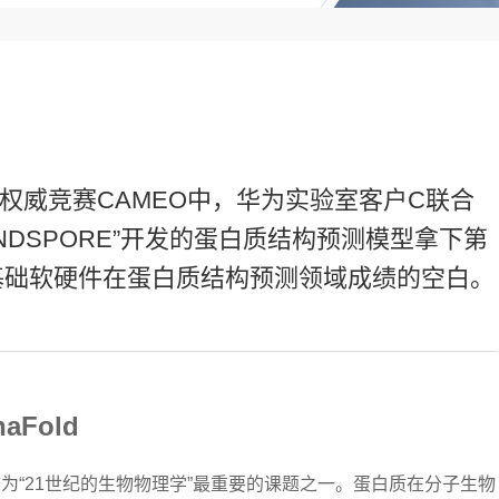
测权威竞赛CAMEO中，华为实验室客户C联合
INDSPORE”开发的蛋白质结构预测模型拿下第
基础软硬件在蛋白质结构预测领域成绩的空白。
Fold
为“21世纪的生物物理学”最重要的课题之一。蛋白质在分子生物