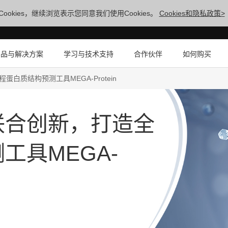
ookies，继续浏览表示您同意我们使用Cookies。
Cookies和隐私政策>
产品与解决方案
学习与技术支持
合作伙伴
如何购买
白质结构预测工具MEGA-Protein
联合创新，打造全
工具MEGA-