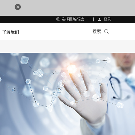
登录
选择区域/语言
搜索
了解我们