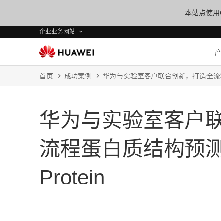
本站点使用C
企业业务网站
首页
成功案例
华为与实验室客户联合创新，打造全流程蛋
华为与实验室客户
流程蛋白质结构预测
Protein