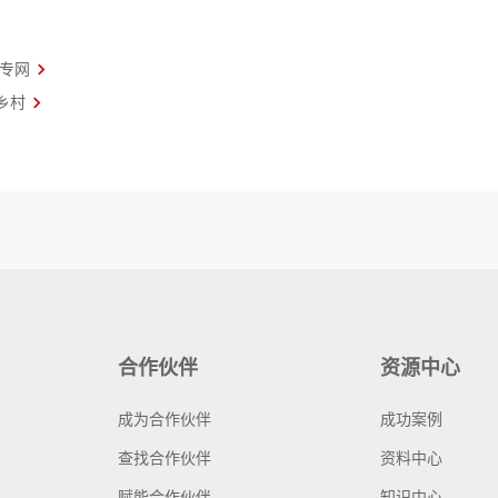
+专网
乡村
合作伙伴
资源中心
成为合作伙伴
成功案例
查找合作伙伴
资料中心
赋能合作伙伴
知识中心