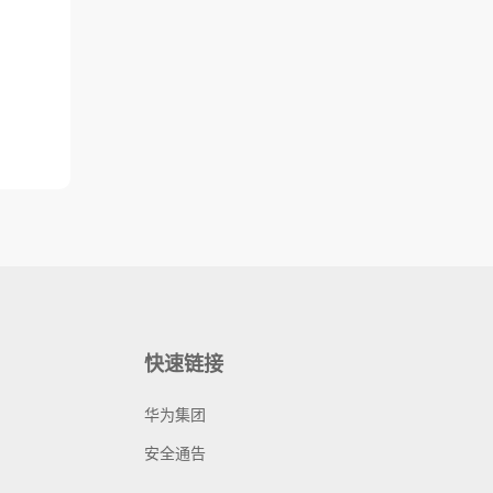
快速链接
华为集团
安全通告