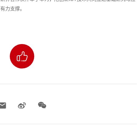
供有力支撑。