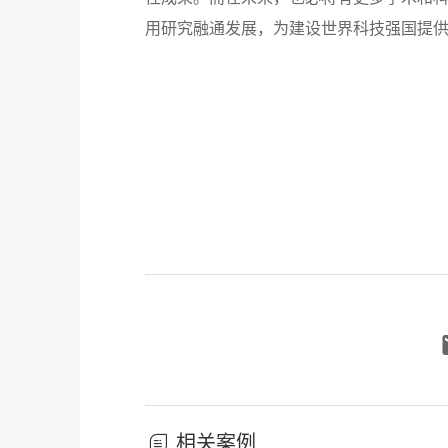
用研究融通发展，为建设世界科技强国提
相关案例