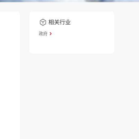
相关行业
政府