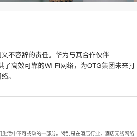
们义不容辞的责任。华为与其合作伙伴
提供了高效可靠的Wi-Fi网络，为OTG集团未来打
网络。
人们生活中不可或缺的一部分。特别是在酒店行业，酒店无线网络