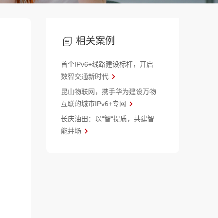
相关案例
首个IPv6+线路建设标杆，开启
数智交通新时代
昆山物联网，携手华为建设万物
互联的城市IPv6+专网
长庆油田：以“智“提质，共建智
能井场