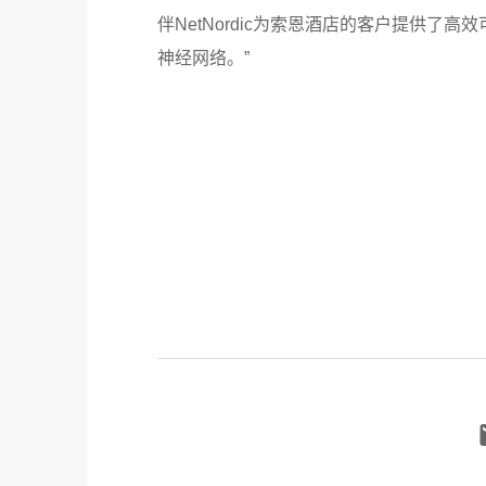
伴NetNordic为索恩酒店的客户提供了高
神经网络。”