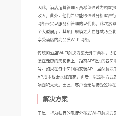
因此，酒店运营管理人员希望通过为顾客提供
收入。此外，他们希望能够通过分析客户
网络来实现服务和管理的现代化。此次索恩酒店
个大型展厅，其项目规模之大在挪威乃至北
享受酒店的高品质Wi-Fi网络。
传统的酒店Wi-Fi解决方案无外乎两种，
装在走廊的天花板上，距离AP较远的客房
号。如果在每个房间内安装AP，虽然解决
AP成本也会水涨船高。再者，以这种方式
响面积太大。因此，客户也无法接受这种在
解决方案
于是，华为独有的敏捷分布式Wi-Fi解决