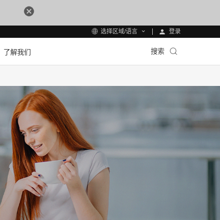
登录
选择区域/语言
搜索
了解我们