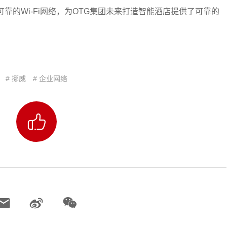
效可靠的Wi-Fi网络，为OTG集团未来打造智能酒店提供了可靠的
# 挪威
# 企业网络