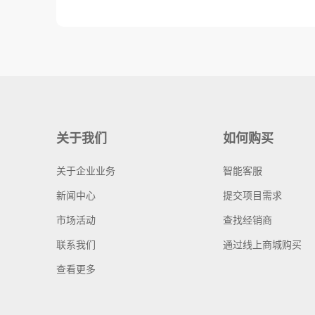
关于我们
如何购买
关于企业业务
智能客服
新闻中心
提交项目需求
市场活动
查找经销商
联系我们
通过线上商城购买
查看更多