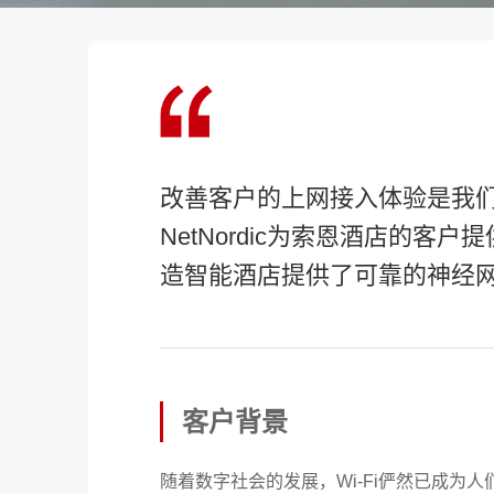
改善客户的上网接入体验是我
NetNordic为索恩酒店的客户
造智能酒店提供了可靠的神经
客户背景
随着数字社会的发展，Wi-Fi俨然已成为