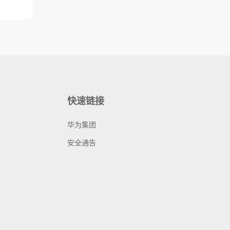
快速链接
华为集团
安全通告