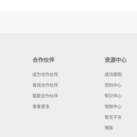
合作伙伴
资源中心
成为合作伙伴
成功案例
查找合作伙伴
资料中心
赋能合作伙伴
知识中心
查看更多
视频中心
智无不言
博客