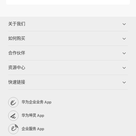
关于我们
如何购买
合作伙伴
资源中心
快速链接
华为企业业务 App
华为坤灵 App
企业服务 App