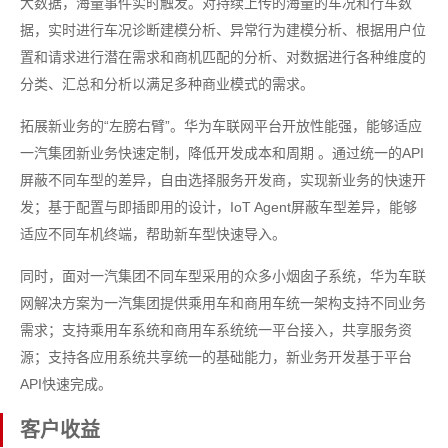
大数据，海量事件实时触发。对持续上传的海量的车况和行车数
据，实时进行车况诊断建模分析、异常行为建模分析、根据用户位
置和请求进行潜在需求和商机匹配的分析、对数据进行各种维度的
分类、汇总和分析以满足多种商业模式的需求。
拓展新业务的“左膀右臂”。华为车联网平台开放性能强，能够适应
一汽集团新业务快速定制，降低开发成本和周期 。通过统一的API
屏蔽不同车型的差异，自由选择服务开发商，实现新业务的快速开
发；基于配置与即插即用的设计，IoT Agent屏蔽车型差异，能够
适应不同车机终端，帮助新车型快速导入。
同时，面对一汽集团不同车型采用的众多小烟囱子系统，华为车联
网解决方案为一汽集团提供乘用车和商用车统一架构支持不同业务
需求；支持乘用车系统和商用车系统统一平台接入，共享服务资
源；支持各应用系统共享统一的基础能力，新业务开发基于平台
API快速完成。
客户收益