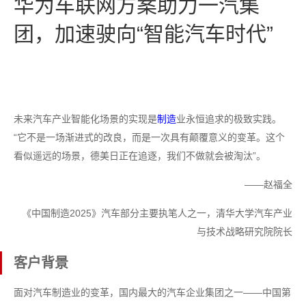
华为车联网方案助力一汽集
团，加速驶向“智能汽车时代”
未来汽车产业智能化场景的实现是
制造
业永恒追求的极致实践。
“它不是一场渐进式的改良，而是一次具有颠覆意义的变革。这个
看似遥远的场景，德美日正在追逐，我们不做就会被淘汰”。
——赵福全
《中国制造2025》汽车部分主要执笔人之一，清华大学汽车产业
与技术战略研究院院长
客户背景
面对汽车制造业的变革，国内最大的汽车企业集团之一——中国第