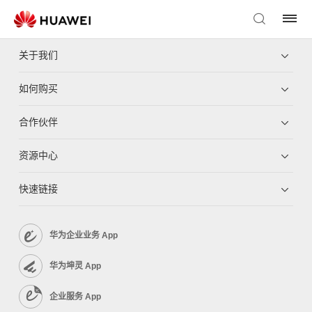
关于我们
如何购买
合作伙伴
资源中心
快速链接
华为企业业务 App
华为坤灵 App
企业服务 App