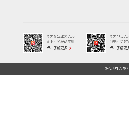
华为企业业务 App
华为坤灵 Ap
企业业务移动应用
分销业务数
点击了解更多
点击了解更
版权所有 © 华为