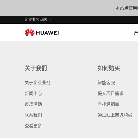
本站点使用C
企业业务网站
关于我们
如何购买
关于企业业务
智能客服
新闻中心
提交项目需求
市场活动
查找经销商
联系我们
通过线上商城购买
查看更多