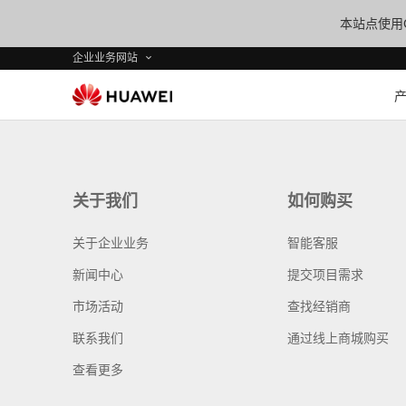
本站点使用C
企业业务网站
关于我们
如何购买
关于企业业务
智能客服
新闻中心
提交项目需求
市场活动
查找经销商
联系我们
通过线上商城购买
查看更多