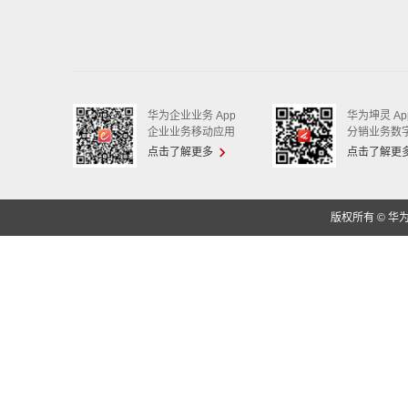
华为企业业务 App
华为坤灵 Ap
企业业务移动应用
分销业务数
点击了解更多
点击了解更
版权所有 © 华为