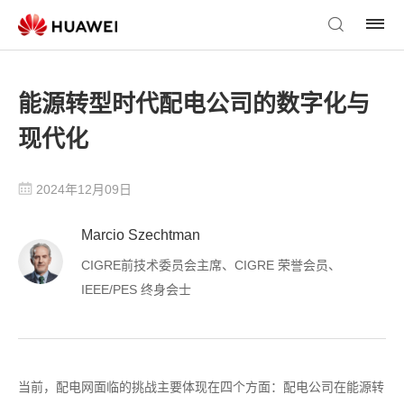
能源转型时代配电公司的数字化与
现代化
2024年12月09日
Marcio Szechtman
CIGRE前技术委员会主席、CIGRE 荣誉会员、
IEEE/PES 终身会士
当前，配电网面临的挑战主要体现在四个方面：配电公司在能源转