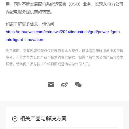
用，同时不断发展配电系统运营商（DSO）业务，实现从电力公司
向配电服务提供商的转变。
如需了解更多信息，请访问
https://e.huawei.com/cn/news/2024/industries/grid/power-fgotn-
intelligent-innovation
.
免责声明：文章内容和观点仅代表作者本人观点，供读者思想碰撞与技术交流
参考，不作为华为公司产品与技术的官方依据。如需了解华为公司产品与技术
详情，请访问产品与技术介绍页面或咨询华为公司人员。
相关产品与解决方案