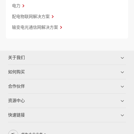
电力
配电物联网解决方案
输变电光通信网解决方案
关于我们
如何购买
合作伙伴
资源中心
快速链接