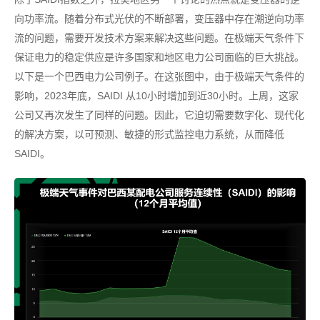
向功率流。随着分布式光伏的不断部署，变压器中存在潮逆向功率
流的问题，需要开发技术方案来解决这些问题。在极端天气条件下
保证电力的稳定供应是许多国家和地区电力公司面临的巨大挑战。
以下是一个巴西电力公司例子。在这张图中，由于极端天气条件的
影响，2023年底，SAIDI 从10小时增加到近30小时。上周，这家
公司又再次发生了同样的问题。因此，它迫切需要数字化、现代化
的解决方案，以可预测、敏捷的形式监控电力系统，从而降低
SAIDI。