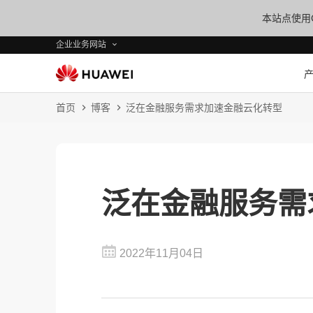
本站点使用C
企业业务网站
首页
博客
泛在金融服务需求加速金融云化转型
泛在金融服务需
2022年11月04日