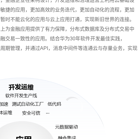
化，金融企业在架构设计，开发运维和治理运营上利用云基础设
为敏捷的应用，更加高效的业务迭代，更加自动化的流程，更加
将暂时不能云化的应用与云上应用打通，实现新旧世界的连接。
构上为金融应用提供了有力保障，分布式数据库及分布式交易中
融交易一致性的应用。结合华为30年软件开发最佳实践，
命周期管理，并通过API，消息中间件等连通云与存量业务，实现