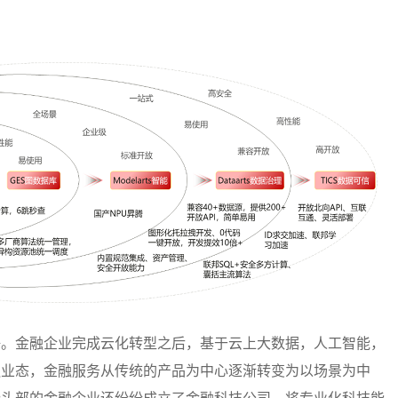
争。金融企业完成云化转型之后，基于云上大数据，人工智能，
融业态，金融服务从传统的产品为中心逐渐转变为以场景为中