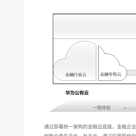
通过部署统一架构的金融云底座，金融企