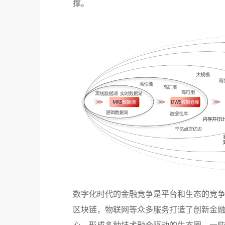
撑。
数字化时代的金融竞争是平台和生态的竞
区块链，物联网等众多服务打造了创新金