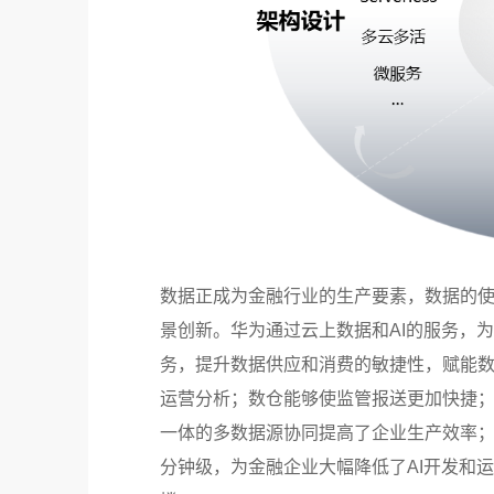
数据正成为金融行业的生产要素，数据的
景创新。华为通过云上数据和AI的服务，
务，提升数据供应和消费的敏捷性，赋能
运营分析；数仓能够使监管报送更加快捷
一体的多数据源协同提高了企业生产效率；
分钟级，为金融企业大幅降低了AI开发和