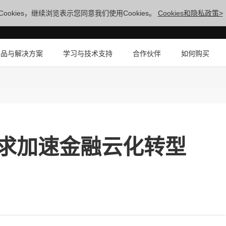
ookies，继续浏览表示您同意我们使用Cookies。
Cookies和隐私政策>
产品与解决方案
学习与技术支持
合作伙伴
如何购买
求加速金融云化转型