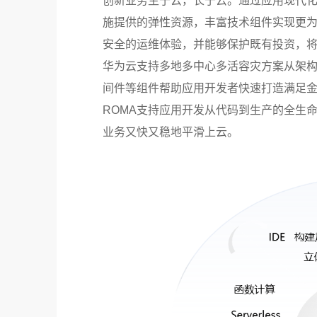
创新业务生于云，长于云。通过应用现代
施提供的弹性资源，丰富技术组件实现更
安全的运维体验，并能够保护既有投资，
华为云支持多地多中心多活容灾方案从架
间件等组件帮助应用开发者快速打造满足金
ROMA支持应用开发从代码到生产的全生
业务又快又稳地平滑上云。