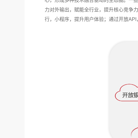
心，形成多种技术融合驱动的生态圈。一
力对外输出，赋能全行业，提升核心竞争
行，小程序，提升用户体验；通过开放AP