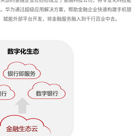
些头部的金融企业还纷纷成立了金融科技公司，将专业化科技能
力。华为通过超级应用解决方案，帮助金融企业快速构建手机银
I，赋能外部平台开发，将金融服务融入到千行百业中去。