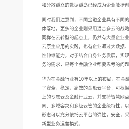
和分散孤立的数据孤岛已经成为企业敏捷
同时我们注意到，不同金融企业具有不同
体落地，更多的企业则采用混合多云的战
同样在云转型的起点上，仍然有大量企业业
云原生应用的实践，也有企业通过大数据
性伸缩能力。对于结合自身业务发展，实
务的需求，是每个金融企业都要思考的问
华为在金融行业有10年以上的布局，在金
了安全，稳定，高效的金融云平台，可根
上的专属云及金融行业云，并支持智慧网
同、多域容灾和多级云管的企业级特性，
形态可以充分依托云平台的弹性，安全，
新型业务运营模式。