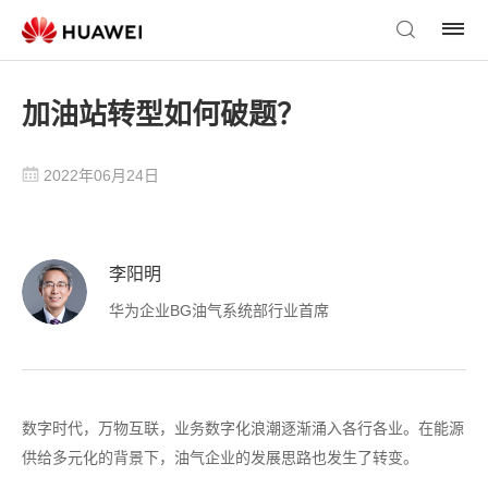
加油站转型如何破题？
2022年06月24日
李阳明
华为企业BG油气系统部行业首席
数字时代，万物互联，业务数字化浪潮逐渐涌入各行各业。在能源
供给多元化的背景下，油气企业的发展思路也发生了转变。