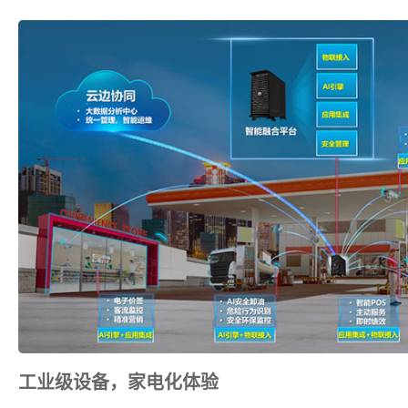
工业级设备，家电化体验