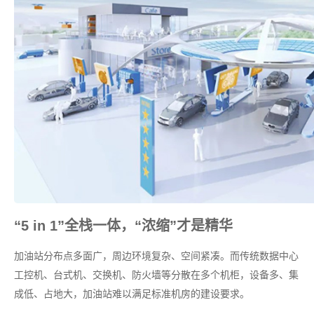
“5 in 1”全栈一体，“浓缩”才是精华
加油站分布点多面广，周边环境复杂、空间紧凑。而传统数据中心
工控机、台式机、交换机、防火墙等分散在多个机柜，设备多、集
成低、占地大，加油站难以满足标准机房的建设要求。