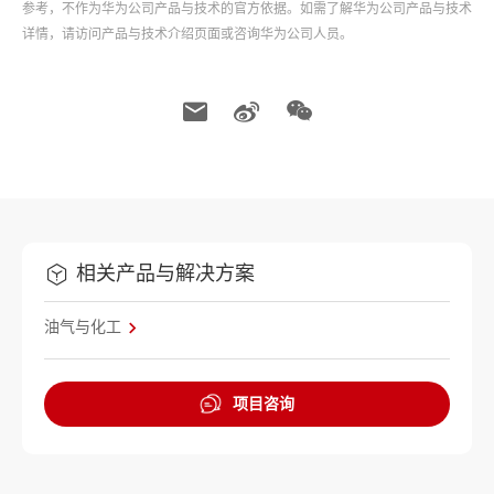
参考，不作为华为公司产品与技术的官方依据。如需了解华为公司产品与技术
详情，请访问产品与技术介绍页面或咨询华为公司人员。
相关产品与解决方案
油气与化工
项目咨询