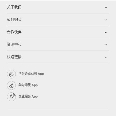
关于我们
如何购买
合作伙伴
资源中心
快速链接
华为企业业务 App
华为坤灵 App
企业服务 App