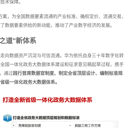
供技术保障。
解决方案，为全国数据要素流通的产业标准、确权定价、流通交易、
放了数据要素供给的新动能，推动了产业数字经济的发展。
之道"新体系
放走向数据资产沉淀与可信流通。华为依托自身三十年数字化转
与全国一体化政务大数据体系建设和征求意见稿起草过程，携手
，通过
践行首席数据官制度、制定全省顶层设计、编制标准规
新省级一体化政务大数据体系。