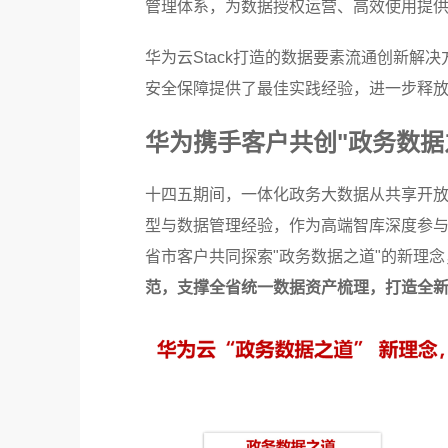
管理体系，为数据授权运营、高效使用提
华为云Stack打造的数据要素流通创新
安全保障提供了最佳实践经验，进一步释
华为携手客户共创"政务数据
十四五期间，一体化政务大数据从共享开
型与数据管理经验，作为高端智库深度参
省市客户共同探索"政务数据之道"的新理念
范，支撑全省统一数据资产梳理，打造全