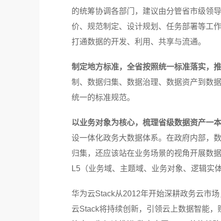
的统筹协调各部门，建议由分管省市级领
价、规范制定、设计规划、任务部署等工
打通数据的开发、利用、共享与流通。
制定地方标准，全省按照统一标准落实，
制、数据归集、数据治理、数据资产到数
统一的标准规范。
以业务对象为核心，梳理省级数据资产一
设一体化政务大数据体系。在政府内部，
归集，还应该站在业务场景的视角开展数据
L5（业务域、主题域、业务对象、逻辑实
华为云Stack从2012年开始深耕政务云
云Stack将持续创新，引领云上数据智