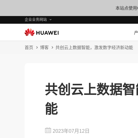
本站点使用C
企业业务网站
首页
博客
共创云上数据智能，激发数字经济新动能
共创云上数据智
能
2023年07月12日