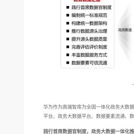
华为作为高端智库为全国一体化政务大数
平台、政务大数据平台、数据要素流通、
践行首席数据官制度，政务大数据一体化