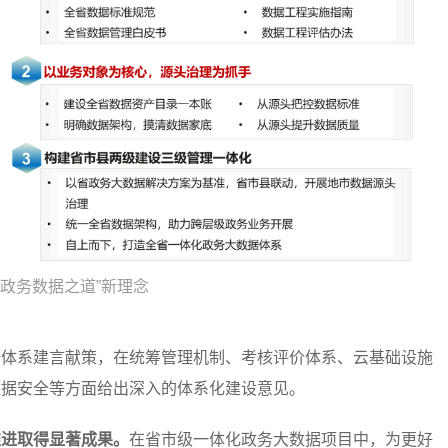
“政务数据之道”新理念
据体系建言献策，在统筹管理机制、考核评价体系、云基础设施
数据安全等方面给出深入的体系化建设意见。
推进取得显著成果。
在省市级一体化政务大数据项目中，为更好