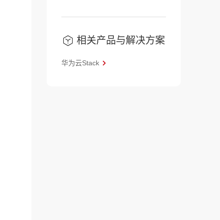
相关产品与解决方案
华为云Stack