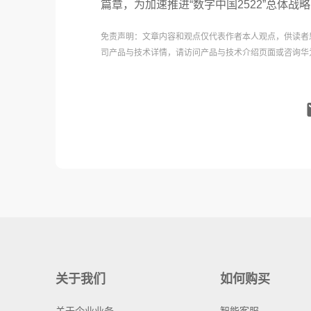
篇章，为加速推进“数字中国2522”总体战
免责声明：文章内容和观点仅代表作者本人观点，供读者
司产品与技术详情，请访问产品与技术介绍页面或咨询华
关于我们
如何购买
关于企业业务
智能客服