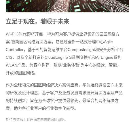
立足于现在，着眼于未来
Wi-Fi 6时代即将开启，华为可为客户提供业界领先的园区网络方
案-智简园区网络解决方案，它通过全新一站式管理中心Agile
Controller，基于AI的智能运维平台CampusInsight和安全分析平台
CIS，以及全新打造的CloudEngine S系列交换机和AirEngine系列
WLAN产品，为客户构建一张以”业务体验”为中心的极速、智能、
开放的园区网络。
作为全球领先的园区网络解决方案供应商，华为始终遵循面向未来
的研发及设计理念，基于客户及业务发展需求展开解决方案及产品
的持续创新，旨在为全球客户提供最领先，最适合的网络解决方
案，助力各行业客户的行业数字化转型。
期待与你携手共建面向未来的园区网络。