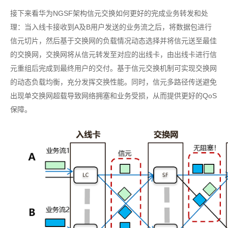
接下来看华为NGSF架构信元交换如何更好的完成业务转发和处
理：当入线卡接收到A及B用户发送的业务流之后，将数据包进行
信元切片，然后基于交换网的负载情况动态选择并将信元送至最佳
的交换网，交换网将从信元转发至对应的出线卡，由出线卡进行信
元重组后完成到最终用户的交付。基于信元交换机制可实现交换网
的动态负载均衡，充分发挥交换性能。同时，信元多路径传送避免
出现单交换网超载导致网络拥塞和业务受损，从而提供更好的QoS
保障。