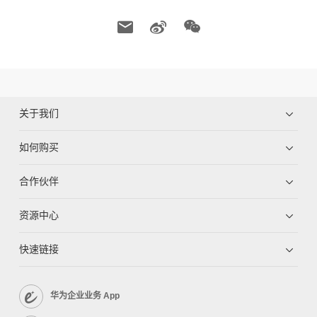
关于我们
如何购买
合作伙伴
资源中心
快速链接
华为企业业务 App