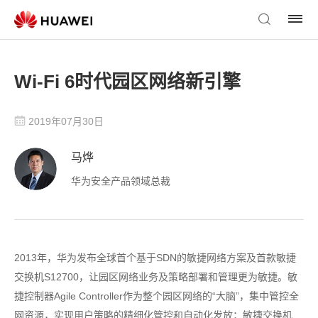
Wi-Fi 6时代园区网络新引擎
2019年07月30日
马烨
华为安全产品领域总裁
2013年，华为发布全球首个基于SDN的敏捷网络方案及首款敏捷
交换机S12700，让园区网络业务及策略部署和管理更为敏捷。敏
捷控制器Agile Controller作为整个园区网络的“大脑”，集中管控全
网资源，实现用户策略的精细化管控和自动化发放；敏捷交换机