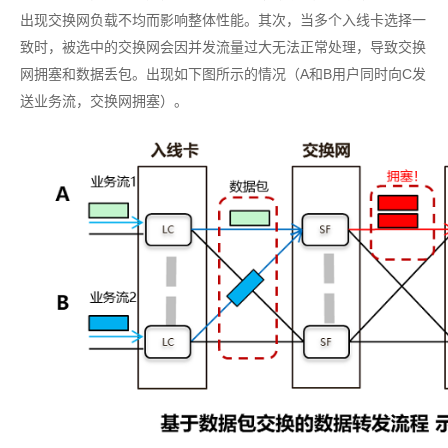
出现交换网负载不均而影响整体性能。其次，当多个入线卡选择一
致时，被选中的交换网会因并发流量过大无法正常处理，导致交换
网拥塞和数据丢包。出现如下图所示的情况（A和B用户同时向C发
送业务流，交换网拥塞）。