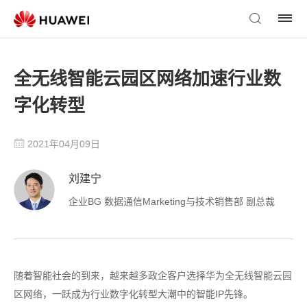
全无线智能云园区网络加速行业数
字化转型
2021年04月09日
刘建宁
企业BG 数据通信Marketing与技术销售部 副总裁
随着智能社会的到来，越来越多政企客户选择华为全无线智能云园
区网络，一跃成为行业数字化转型大潮中的智能IP先锋。