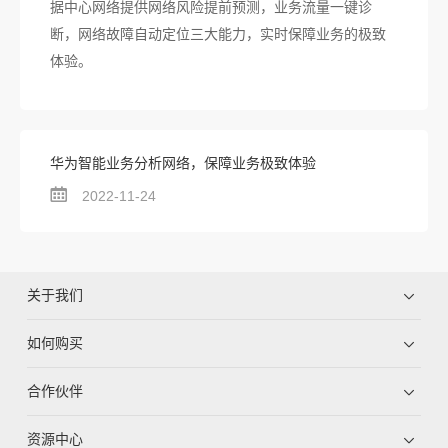
据中心网络提供网络风险提前预测，业务流量一键诊
断，网络故障自动定位三大能力，实时保障业务的极致
体验。
华为智能业务分析网络，保障业务极致体验
2022-11-24
关于我们
如何购买
合作伙伴
资源中心