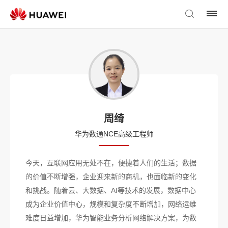
周绮
华为数通NCE高级工程师
今天，互联网应用无处不在，便捷着人们的生活；数据
的价值不断增强，企业迎来新的商机，也面临新的变化
和挑战。随着云、大数据、AI等技术的发展，数据中心
成为企业价值中心，规模和复杂度不断增加，网络运维
难度日益增加，华为智能业务分析网络解决方案，为数