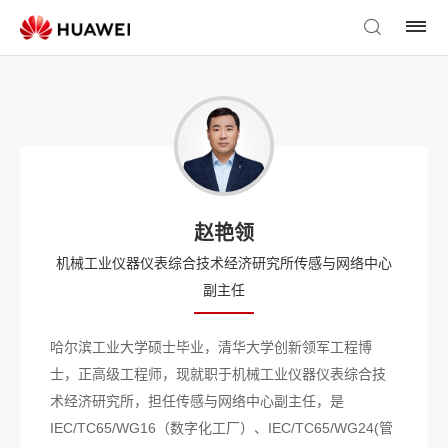
赵艳领
机械工业仪器仪表综合技术经济研究所传感与网络中心
副主任
哈尔滨工业大学硕士毕业，清华大学创新领军工程博
士，正高级工程师，现就职于机械工业仪器仪表综合技
术经济研究所，担任传感与网络中心副主任，是
IEC/TC65/WG16（数字化工厂）、IEC/TC65/WG24(管