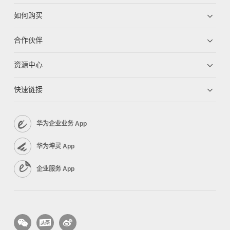
如何购买
合作伙伴
资源中心
快速链接
华为企业业务 App
华为坤灵 App
企业服务 App