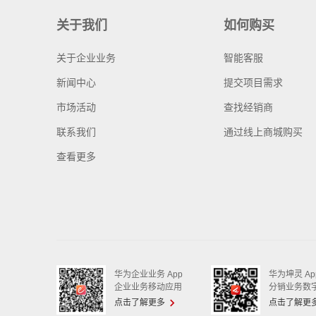
关于我们
如何购买
关于企业业务
智能客服
新闻中心
提交项目需求
市场活动
查找经销商
联系我们
通过线上商城购买
查看更多
华为企业业务 App
华为坤灵 Ap
企业业务移动应用
分销业务数
点击了解更多
点击了解更