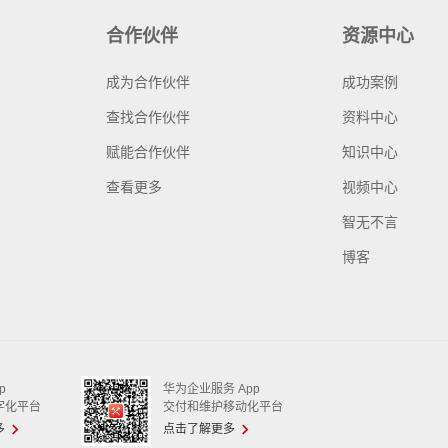
合作伙伴
资源中心
成为合作伙伴
成功案例
查找合作伙伴
资料中心
赋能合作伙伴
知识中心
查看更多
视频中心
智无不言
博客
p
华为企业服务 App
字化平台
交付和维护移动化平台
多
点击了解更多