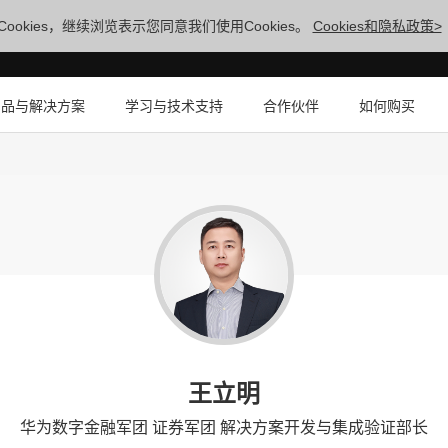
ookies，继续浏览表示您同意我们使用Cookies。
Cookies和隐私政策>
产品与解决方案
学习与技术支持
合作伙伴
如何购买
王立明
华为数字金融军团 证券军团 解决方案开发与集成验证部长