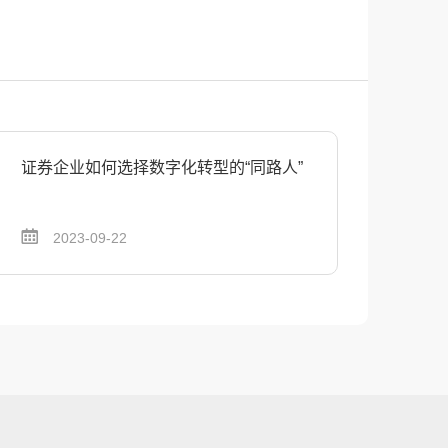
证券企业如何选择数字化转型的“同路人”
2023-09-22