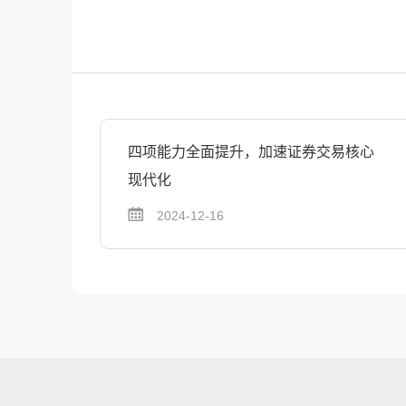
四项能力全面提升，加速证券交易核心
现代化
2024-12-16