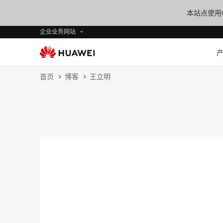
本站点使用C
企业业务网站
首页
博客
王立明