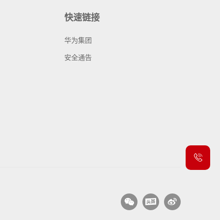
快速链接
华为集团
安全通告