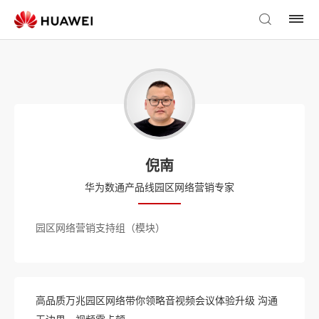
倪南
华为数通产品线园区网络营销专家
园区网络营销支持组（模块）
高品质万兆园区网络带你领略音视频会议体验升级 沟通