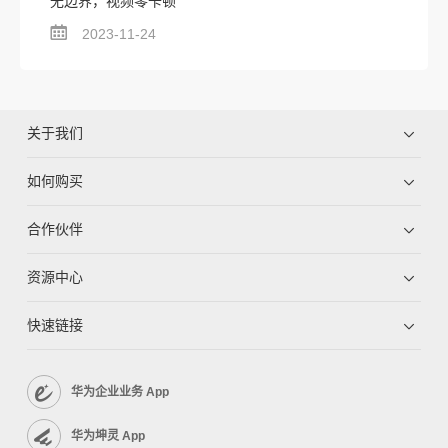
无边界，视频零卡顿
2023-11-24
关于我们
如何购买
合作伙伴
资源中心
快速链接
华为企业业务 App
华为坤灵 App