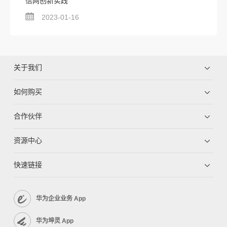
信网创新实践
2023-01-16
关于我们
如何购买
合作伙伴
资源中心
快速链接
华为企业业务 App
华为坤灵 App