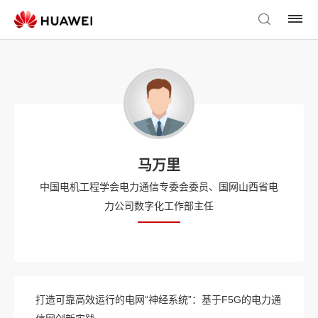
马万里
中国电机工程学会电力通信专委会委员、国网山西省电
力公司数字化工作部主任
打造可靠高效运行的电网“神经系统”：基于F5G的电力通