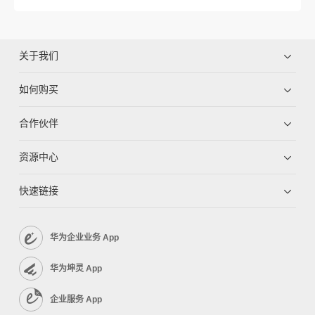
关于我们
如何购买
合作伙伴
资源中心
快速链接
华为企业业务 App
华为坤灵 App
企业服务 App