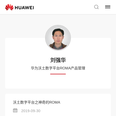
刘强华
华为沃土数字平台ROMA产品管理
沃土数字平台之神奇的ROMA
2019-09-30