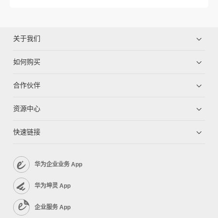
关于我们
如何购买
合作伙伴
资源中心
快速链接
华为企业业务 App
华为坤灵 App
企业服务 App