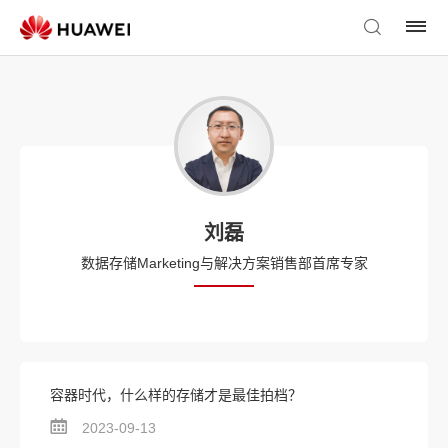
刘磊
数据存储Marketing与解决方案销售部首席专家
容器时代，什么样的存储才是最佳拍档？
2023-09-13