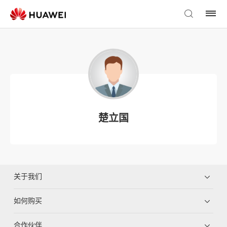
楚立国
关于我们
如何购买
合作伙伴