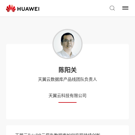
陈阳关
天翼云数据库产品线团队负责人
天翼云科技有限公司