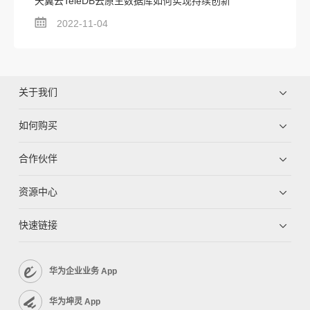
天翼云TeleDB云原生数据库如何实现持续创新
2022-11-04
关于我们
如何购买
合作伙伴
资源中心
快速链接
华为企业业务 App
华为坤灵 App