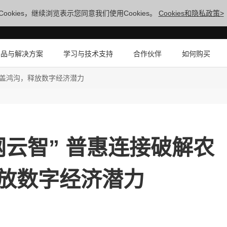
ookies，继续浏览表示您同意我们使用Cookies。
Cookies和隐私政策>
产品与解决方案
学习与技术支持
合作伙伴
如何购买
覆盖鸿沟，释放数字经济潜力
网云智” 普惠连接破解农
放数字经济潜力