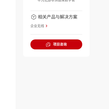
华为北部非洲首席数字官
相关产品与解决方案
企业无线
项目咨询