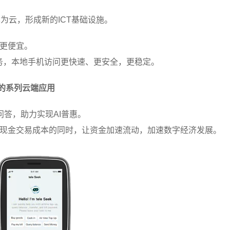
为云，形成新的ICT基础设施。
机更便宜。
盘等云业务，本地手机访问更快速、更安全，更稳定。
为代表的系列云端应用
知识问答，助力实现AI普惠。
付，在减少现金交易成本的同时，让资金加速流动，加速数字经济发展。