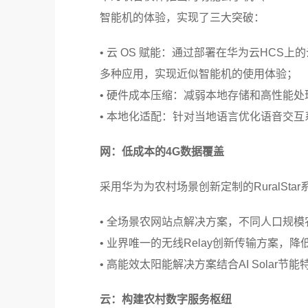
智能机的体验，实现了三大突破：
• 云 OS 赋能：通过部署在华为云HCS
多种应用，实现近似智能机的使用体验；
• 硬件成本压缩：减弱本地存储和高性能处
• 本地化适配：针对当地语言优化语音交
网：低成本的4G数据覆盖
采用华为为农村场景创新定制的RuralSta
• 全场景农网站点解决方案，不同人口规
• 业界唯一的无线Relay创新传输方案，
• 高能效太阳能解决方案结合AI Sola
云：构建农村数字服务枢纽