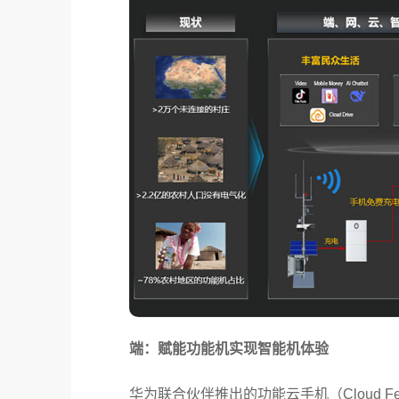
端：赋能功能机实现智能机体验
华为联合伙伴推出的功能云手机（Cloud Fe