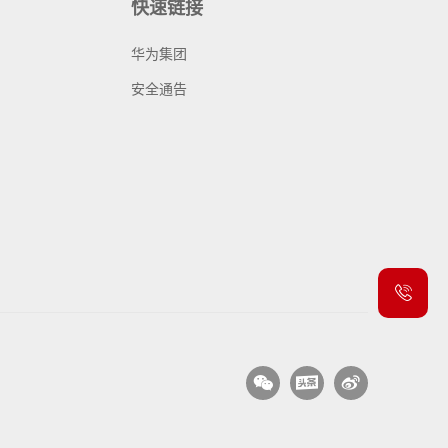
快速链接
华为集团
安全通告