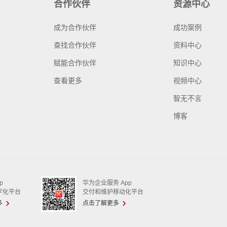
合作伙伴
资源中心
成为合作伙伴
成功案例
查找合作伙伴
资料中心
赋能合作伙伴
知识中心
查看更多
视频中心
智无不言
博客
p
华为企业服务 App
字化平台
交付和维护移动化平台
多
点击了解更多