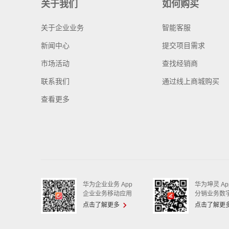
关于我们
如何购买
关于企业业务
智能客服
新闻中心
提交项目需求
市场活动
查找经销商
联系我们
通过线上商城购买
查看更多
华为企业业务 App
华为坤灵 Ap
企业业务移动应用
分销业务数
点击了解更多
点击了解更