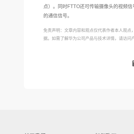
点）。同时FTTO还可传输摄像头的视频
的通信信号。
免责声明：文章内容和观点仅代表作者本人观点
据。如需了解华为公司产品与技术详情，请访问