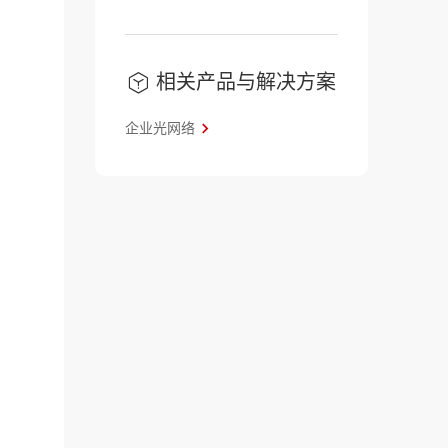
相关产品与解决方案
企业光网络