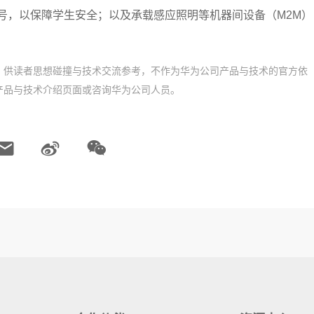
信号，以保障学生安全；以及承载感应照明等机器间设备（M2M）
，供读者思想碰撞与技术交流参考，不作为华为公司产品与技术的官方依
产品与技术介绍页面或咨询华为公司人员。