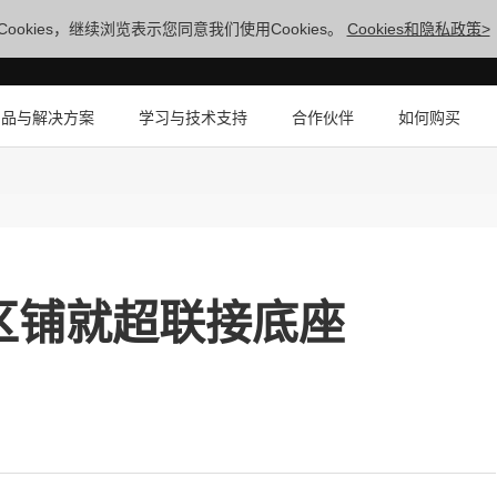
ookies，继续浏览表示您同意我们使用Cookies。
Cookies和隐私政策>
产品与解决方案
学习与技术支持
合作伙伴
如何购买
园区铺就超联接底座