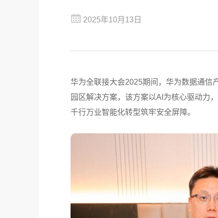
2025年10月13日
华为全联接大会2025期间，华为数据通信
园区解决方案，该方案以AI为核心驱动力
千行万业智能化转型筑牢安全屏障。