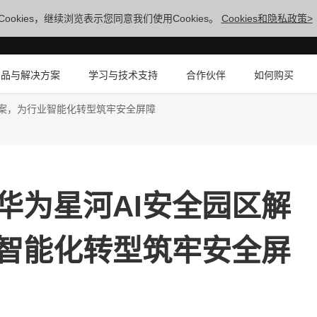
ookies，继续浏览表示您同意我们使用Cookies。
Cookies和隐私政策>
产品与解决方案
学习与技术支持
合作伙伴
如何购买
方案，为行业智能化转型筑牢安全屏障
华为星河AI安全园区解
智能化转型筑牢安全屏