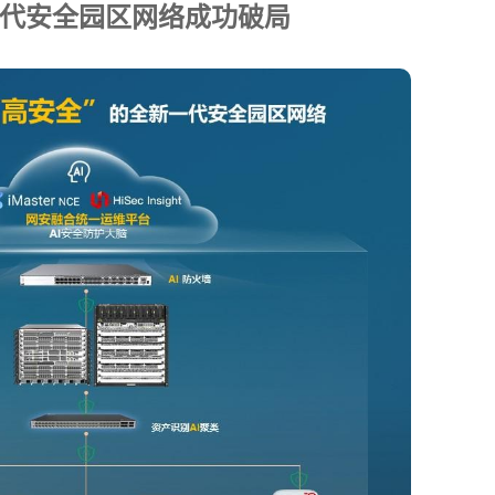
一代安全园区网络成功破局