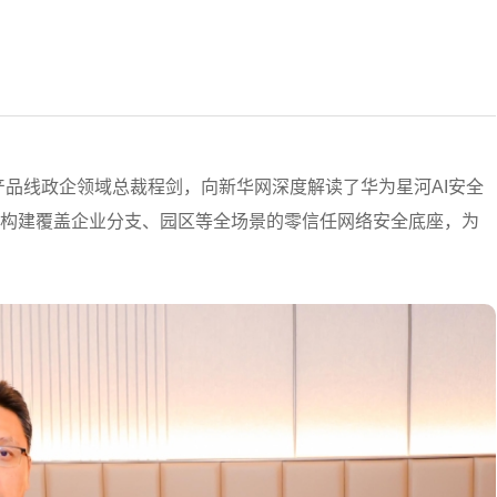
产品线政企领域总裁程剑，向新华网深度解读了华为星河AI安全
，构建覆盖企业分支、园区等全场景的零信任网络安全底座，为