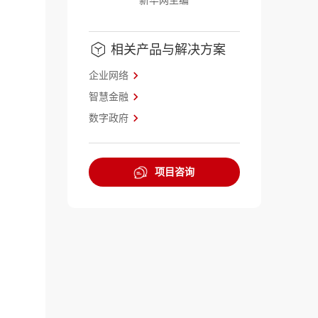
新华网主编
相关产品与解决方案
企业网络
智慧金融
数字政府
项目咨询