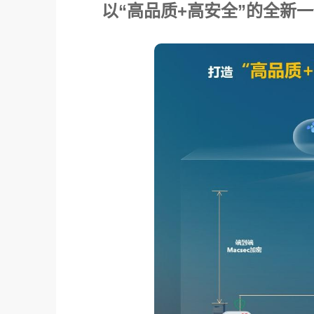
以“高品质+高安全”的全新