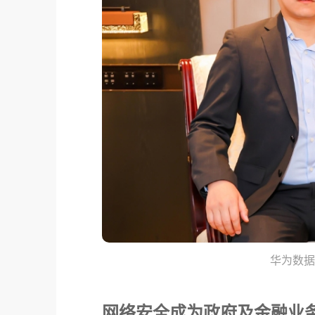
华为数
网络安全成为政府及金融业