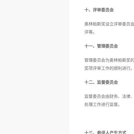
十、评审委员会
奥林帕斯奖设立评审委员
评等。
十一、管理委员会
管理委员会为奥林帕斯奖
奖项评审工作的顺利进行
十二、监督委员会
监督委员会由财务、法律
处理工作进行监督。
十三、参评人产生方式