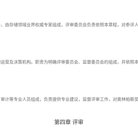
会，由存储领域业界权威专家组成，评审委员会负责依照本章程，对参评
的运营及决策机构。职责为明确评审委员会、监督委员会的组成，并依照
。
、审计等专业人员组成，负责提供专业建议，监督评审工作，对奥林帕斯
第四章 评审