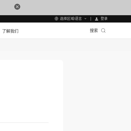
登录
选择区域/语言
搜索
了解我们