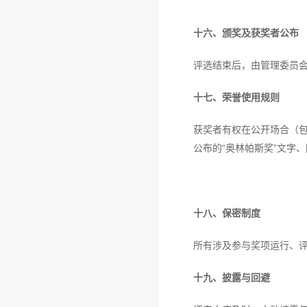
十六、颁奖及获奖者公布
评选结束后，由管理委员
十七、荣誉使用规则
获奖者有权在公开场合（包
公布的“奥林帕斯奖”文字
十八、保密制度
所有涉及参与奖项运行、
十九、披露与回避