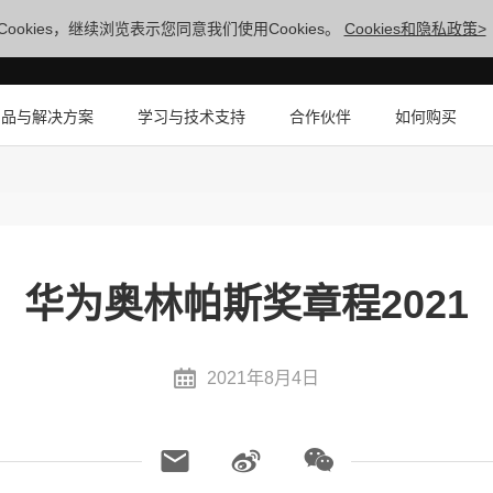
ookies，继续浏览表示您同意我们使用Cookies。
Cookies和隐私政策>
产品与解决方案
学习与技术支持
合作伙伴
如何购买
华为奥林帕斯奖章程2021
2021年8月4日