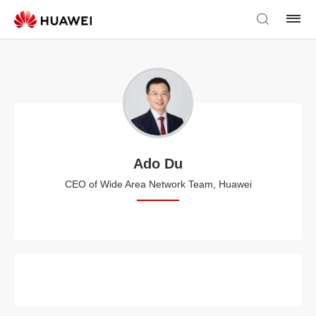
Ado Du
CEO of Wide Area Network Team, Huawei