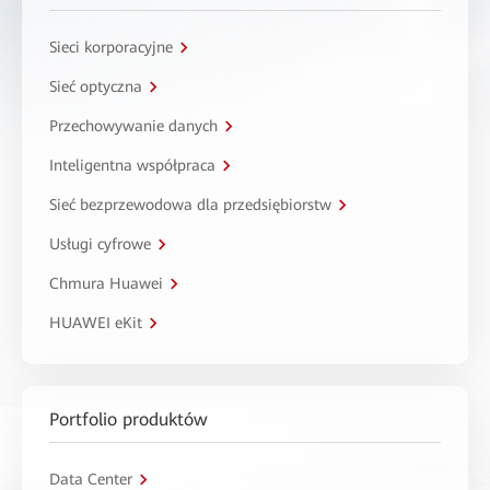
Sieci korporacyjne
Sieć optyczna
Przechowywanie danych
Inteligentna współpraca
Sieć bezprzewodowa dla przedsiębiorstw
Usługi cyfrowe
Chmura Huawei
HUAWEI eKit
Portfolio produktów
Data Center