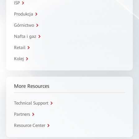
ISP
Produkcja
Górnictwo
Nafta i gaz
Retail
Kolej
More Resources
Technical Support
Partners
Resource Center