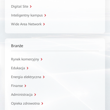
Digital Site
Inteligentny kampus
Wide Area Network
Branże
Rynek komercyjny
Edukacja
Energia elektryczna
Finanse
Administracja
Opieka zdrowotna