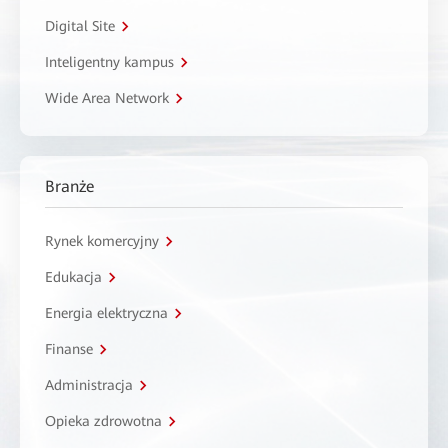
Digital Site
Inteligentny kampus
Wide Area Network
Branże
Rynek komercyjny
Edukacja
Energia elektryczna
Finanse
Administracja
Opieka zdrowotna