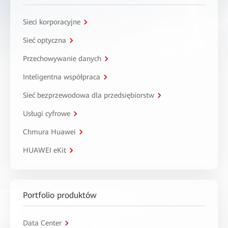
Sieci korporacyjne
Sieć optyczna
Przechowywanie danych
Inteligentna współpraca
Sieć bezprzewodowa dla przedsiębiorstw
Usługi cyfrowe
Chmura Huawei
HUAWEI eKit
Portfolio produktów
Data Center