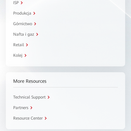
ISP
Produkcja
Górnictwo
Nafta i gaz
Retail
Kolej
More Resources
Technical Support
Partners
Resource Center