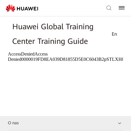
Huawei Global Training
En
Center Training Guide
O nas