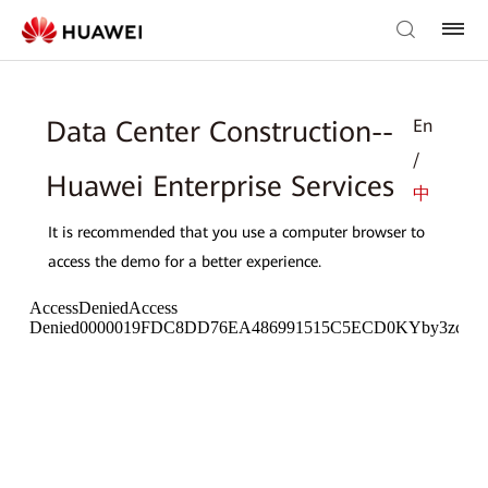
En
Data Center Construction--
/
Huawei Enterprise Services
中
It is recommended that you use a computer browser to
access the demo for a better experience.