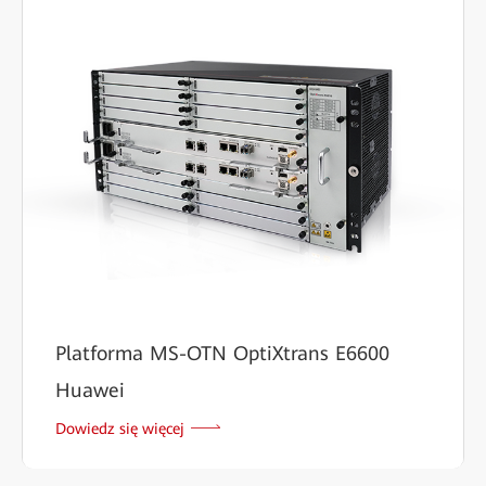
Platforma MS-OTN OptiXtrans E6600
Huawei
Dowiedz się więcej