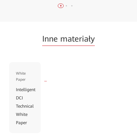
Inne materiały
White
Paper
Intelligent
DCI
Technical
White
Paper