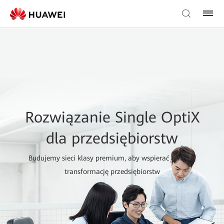
Rozwiązanie Single OptiX
dla przedsiębiorstw
Budujemy sieci klasy premium, aby wspierać cyfrową
transformację przedsiębiorstw