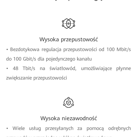
Wysoka przepustowość
• Bezdotykowa regulacja przepustowości od 100 Mbit/s
do 100 Gbit/s dla pojedynczego kanału
• 48 Tbit/s na światłowód, umożliwiające płynne
zwiększanie przepustowości
Wysoka niezawodność
• Wiele usług przesyłanych za pomocą odrębnych