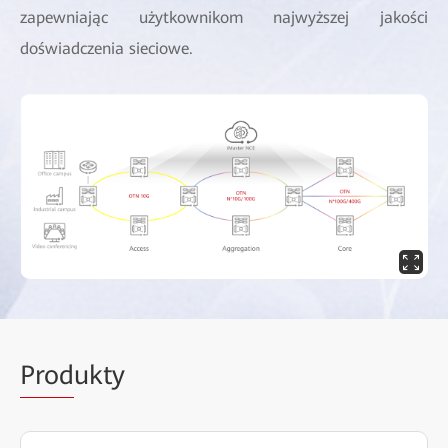
zapewniając użytkownikom najwyższej jakości
doświadczenia sieciowe.
Prod
ukty