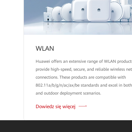
WLAN
Huawei offers an extensive range of WLAN product
provide high-speed, secure, and reliable wireless ne
connections. These products are compatible with
802.11a/b/g/n/ac/ax/be standards and excel in both
and outdoor deployment scenarios.
Dowiedz się więcej