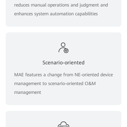
reduces manual operations and judgment and
enhances system automation capabilities
Scenario-oriented
MAE features a change from NE-oriented device
management to scenario-oriented O&M
management