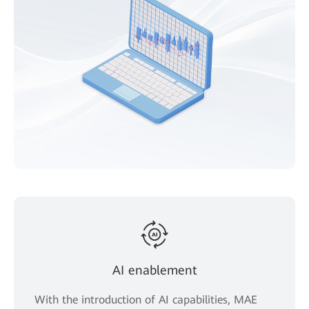
AI enablement
With the introduction of AI capabilities, MAE