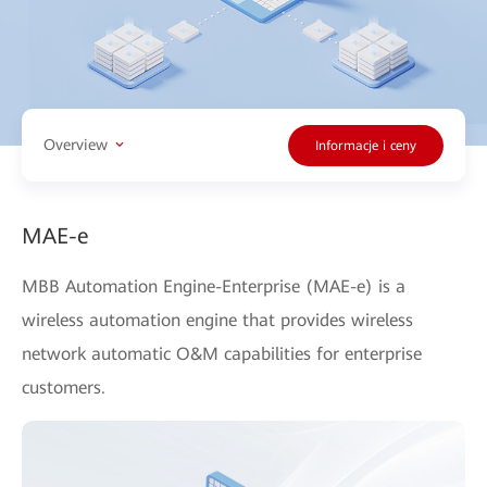
Overview
Informacje i ceny
MAE-e
MBB Automation Engine-Enterprise (MAE-e) is a
wireless automation engine that provides wireless
network automatic O&M capabilities for enterprise
customers.