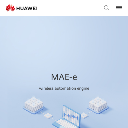
MAE-e
wireless automation engine