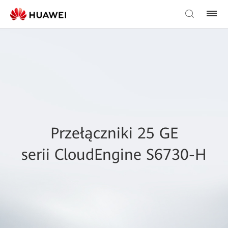
Przełączniki 25 GE
serii CloudEngine S6730-H