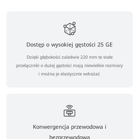
Dostęp o wysokiej gęstości 25 GE
Dzięki głębokości zaledwie 220 mm te stałe
przełączniki o dużej gęstości mają niewielkie rozmiary
i można je elastycznie wdrażać.
Konwergencja przewodowa i
bezprzewodowa