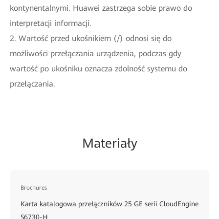
kontynentalnymi. Huawei zastrzega sobie prawo do
interpretacji informacji.
2. Wartość przed ukośnikiem (/) odnosi się do
możliwości przełączania urządzenia, podczas gdy
wartość po ukośniku oznacza zdolność systemu do
przełączania.
Materiały
Brochures
Karta katalogowa przełączników 25 GE serii CloudEngine
S6730-H