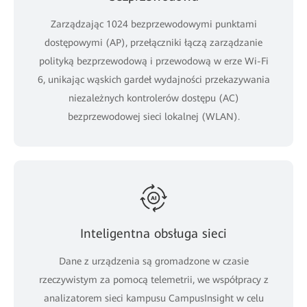
Zarządzając 1024 bezprzewodowymi punktami
dostępowymi (AP), przełączniki łączą zarządzanie
polityką bezprzewodową i przewodową w erze Wi-Fi
6, unikając wąskich gardeł wydajności przekazywania
niezależnych kontrolerów dostępu (AC)
bezprzewodowej sieci lokalnej (WLAN).
Inteligentna obsługa sieci
Dane z urządzenia są gromadzone w czasie
rzeczywistym za pomocą telemetrii, we współpracy z
analizatorem sieci kampusu CampusInsight w celu