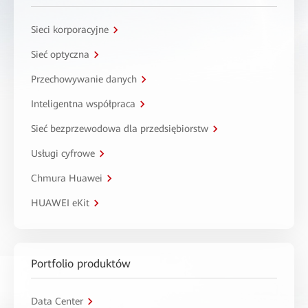
Sieci korporacyjne
Sieć optyczna
Przechowywanie danych
Inteligentna współpraca
Sieć bezprzewodowa dla przedsiębiorstw
Usługi cyfrowe
Chmura Huawei
HUAWEI eKit
Portfolio produktów
Data Center