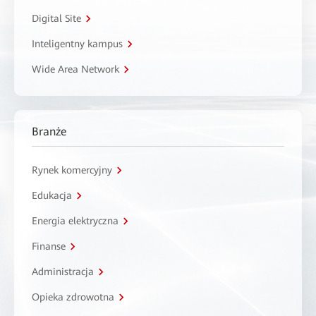
Digital Site
Inteligentny kampus
Wide Area Network
Branże
Rynek komercyjny
Edukacja
Energia elektryczna
Finanse
Administracja
Opieka zdrowotna