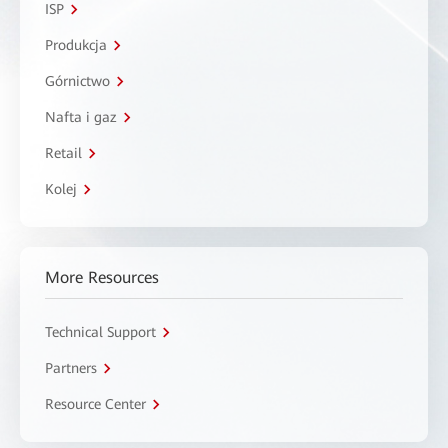
ISP
Produkcja
Górnictwo
Nafta i gaz
Retail
Kolej
More Resources
Technical Support
Partners
Resource Center