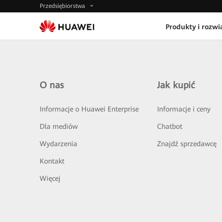
Przedsiębiorstwa
Produkty i rozwi
O nas
Jak kupić
Informacje o Huawei Enterprise
Informacje i ceny
Dla mediów
Chatbot
Wydarzenia
Znajdź sprzedawcę
Kontakt
Więcej