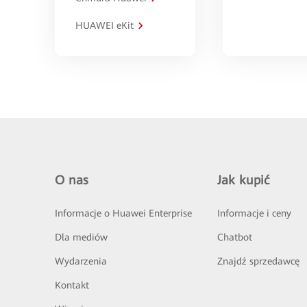
HUAWEI eKit
O nas
Jak kupić
Informacje o Huawei Enterprise
Informacje i ceny
Dla mediów
Chatbot
Wydarzenia
Znajdź sprzedawcę
Kontakt