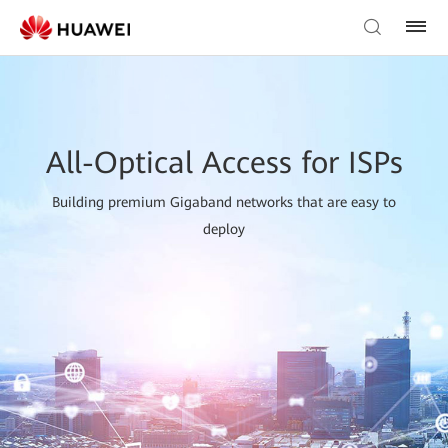
All-Optical Access for ISPs
Building premium Gigaband networks that are easy to
deploy