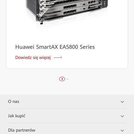
Huawei SmartAX EA5800 Series
Dowiedz się więcej
O nas
Jak kupić
Dla partnerów