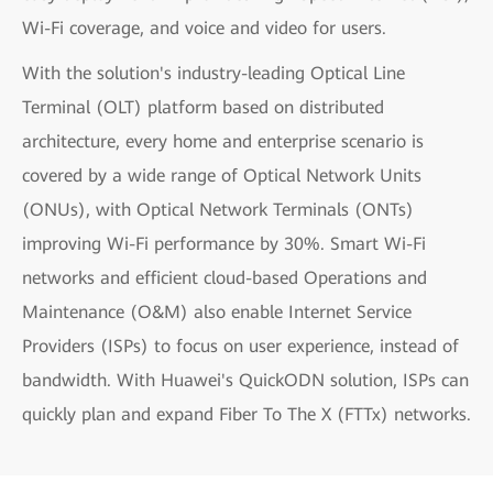
Wi-Fi coverage, and voice and video for users.
With the solution's industry-leading Optical Line
Terminal (OLT) platform based on distributed
architecture, every home and enterprise scenario is
covered by a wide range of Optical Network Units
(ONUs), with Optical Network Terminals (ONTs)
improving Wi-Fi performance by 30%. Smart Wi-Fi
networks and efficient cloud-based Operations and
Maintenance (O&M) also enable Internet Service
Providers (ISPs) to focus on user experience, instead of
bandwidth. With Huawei's QuickODN solution, ISPs can
quickly plan and expand Fiber To The X (FTTx) networks.