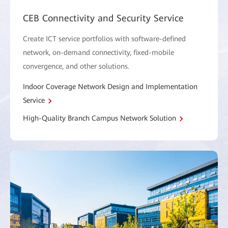
CEB Connectivity and Security Service
Create ICT service portfolios with software-defined
network, on-demand connectivity, fixed-mobile
convergence, and other solutions.
Indoor Coverage Network Design and Implementation
Service
High-Quality Branch Campus Network Solution