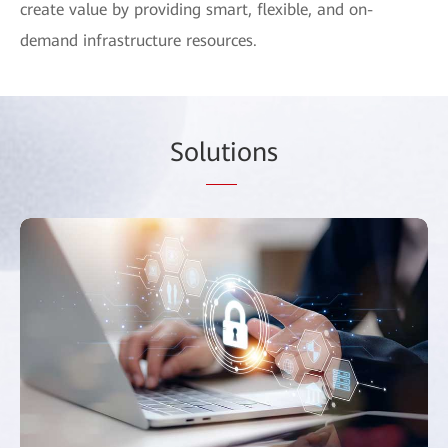
create value by providing smart, flexible, and on-
demand infrastructure resources.
Sol
uti
ons