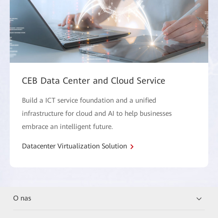
CEB Data Center and Cloud Service
Build a ICT service foundation and a unified
infrastructure for cloud and AI to help businesses
embrace an intelligent future.
Datacenter Virtualization Solution
O nas