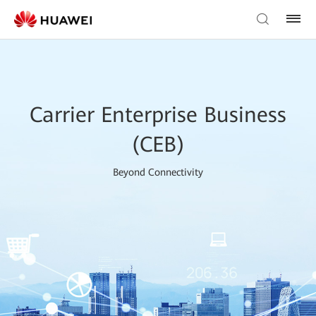
Carrier Enterprise Business
(CEB)
Beyond Connectivity