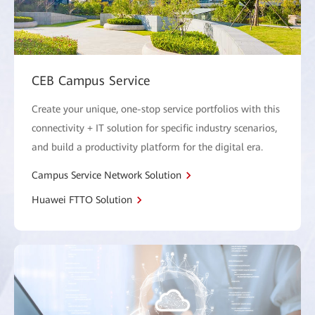
CEB Campus Service
Create your unique, one-stop service portfolios with this
connectivity + IT solution for specific industry scenarios,
and build a productivity platform for the digital era.
Campus Service Network Solution
Huawei FTTO Solution