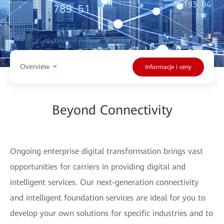
Overview
Informacje i ceny
Beyond Connectivity
Ongoing enterprise digital transformation brings vast
opportunities for carriers in providing digital and
intelligent services. Our next-generation connectivity
and intelligent foundation services are ideal for you to
develop your own solutions for specific industries and to