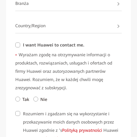
Branża
Country/Region
I want Huawei to contact me.
Wyrażam zgodę na otrzymywanie informacji o
*
produktach, rozwiązaniach, usługach i ofertach od
firmy Huawei oraz autoryzowanych partnerów
Huawei. Rozumiem, że w każdej chwili mogę
zrezygnować z subskrypcji.
Tak
Nie
Rozumiem i zgadzam się na wykorzystanie i
przekazywanie moich danych osobowych przez
Huawei zgodnie z ’s
Polityką prywatności
Huawei